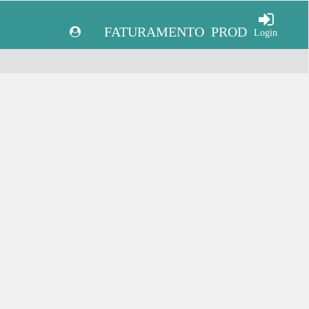
FATURAMENTO
PROD
Login